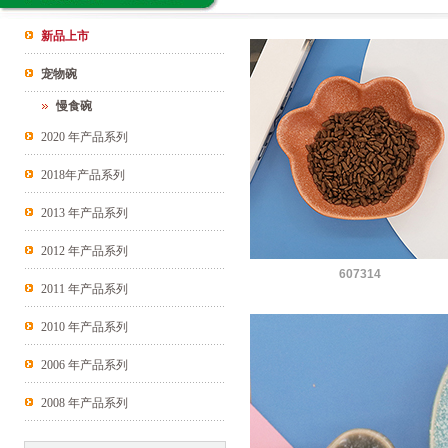
新品上市
宠物碗
慢食碗
2020 年产品系列
2018年产品系列
2013 年产品系列
2012 年产品系列
607314
2011 年产品系列
2010 年产品系列
2006 年产品系列
2008 年产品系列