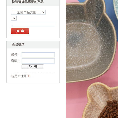
快速选择你需要的产品
会员登录
帐号：
密码：
新用户注册