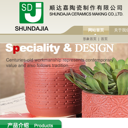
网站首页
关于我
形象首页
|
首页
图二