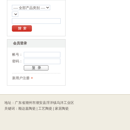
会员登录
帐号：
密码：
新用户注册
地址：广东省潮州市潮安县浮洋镇乌洋工业区
关键词：顺达嘉陶瓷 | 工艺陶瓷 | 家居陶瓷