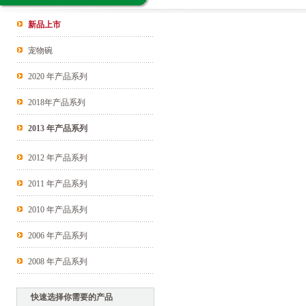
新品上市
宠物碗
2020 年产品系列
2018年产品系列
2013 年产品系列
2012 年产品系列
2011 年产品系列
2010 年产品系列
2006 年产品系列
2008 年产品系列
快速选择你需要的产品