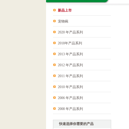
新品上市
宠物碗
2020 年产品系列
2018年产品系列
2013 年产品系列
2012 年产品系列
2011 年产品系列
2010 年产品系列
2006 年产品系列
2008 年产品系列
快速选择你需要的产品