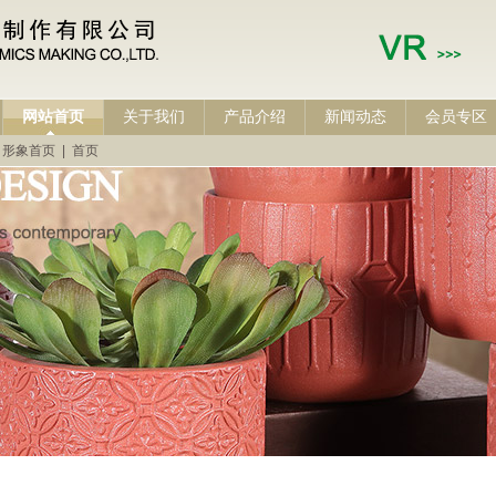
网站首页
关于我们
产品介绍
新闻动态
会员专区
形象首页
|
首页