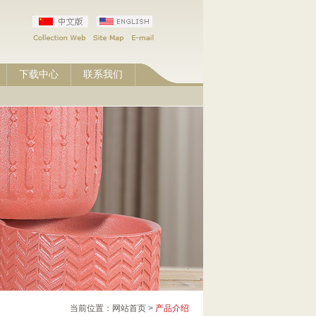
下载中心
联系我们
当前位置：网站首页 >
产品介绍