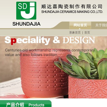
网站首页
关于我
形象首页
|
首页
图二