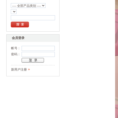
会员登录
帐号：
密码：
新用户注册