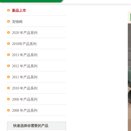
新品上市
宠物碗
2020 年产品系列
2018年产品系列
2013 年产品系列
2012 年产品系列
2011 年产品系列
2010 年产品系列
2006 年产品系列
2008 年产品系列
快速选择你需要的产品